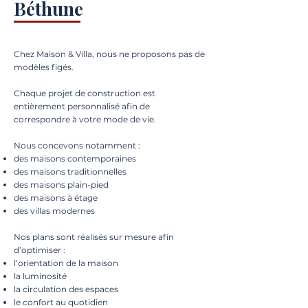
Béthune
Chez Maison & Villa, nous ne proposons pas de
modèles figés.
Chaque projet de construction est
entièrement personnalisé afin de
correspondre à votre mode de vie.
Nous concevons notamment :
des maisons contemporaines
des maisons traditionnelles
des maisons plain-pied
des maisons à étage
des villas modernes
Nos plans sont réalisés sur mesure afin
d’optimiser :
l’orientation de la maison
la luminosité
la circulation des espaces
le confort au quotidien