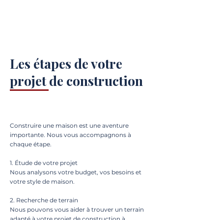
Les étapes de votre
projet de construction
Construire une maison est une aventure
importante. Nous vous accompagnons à
chaque étape.
1. Étude de votre projet
Nous analysons votre budget, vos besoins et
votre style de maison.
2. Recherche de terrain
Nous pouvons vous aider à trouver un terrain
adapté à votre projet de construction à