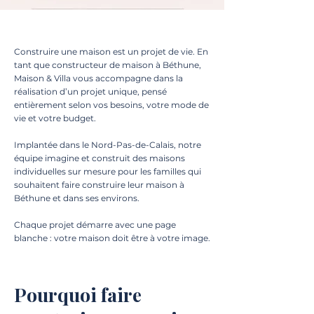
Construire une maison est un projet de vie. En
tant que constructeur de maison à Béthune,
Maison & Villa vous accompagne dans la
réalisation d’un projet unique, pensé
entièrement selon vos besoins, votre mode de
vie et votre budget.
Implantée dans le Nord-Pas-de-Calais, notre
équipe imagine et construit des maisons
individuelles sur mesure pour les familles qui
souhaitent faire construire leur maison à
Béthune et dans ses environs.
Chaque projet démarre avec une page
blanche : votre maison doit être à votre image.
Pourquoi faire