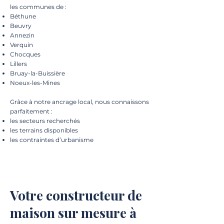
les communes de :
Béthune
Beuvry
Annezin
Verquin
Chocques
Lillers
Bruay-la-Buissière
Noeux-les-Mines
Grâce à notre ancrage local, nous connaissons
parfaitement :
les secteurs recherchés
les terrains disponibles
les contraintes d’urbanisme
Votre constructeur de
maison sur mesure à