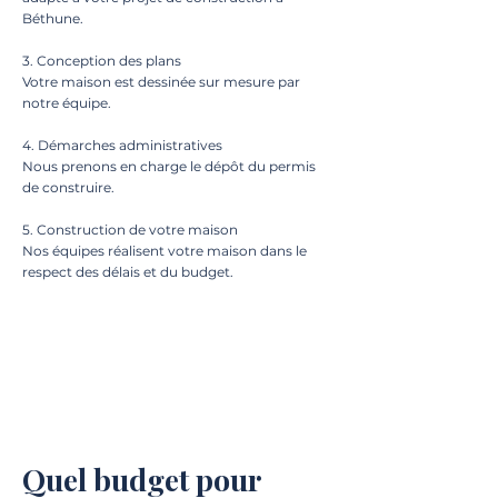
Béthune.
3. Conception des plans
Votre maison est dessinée sur mesure par
notre équipe.
4. Démarches administratives
Nous prenons en charge le dépôt du permis
de construire.
5. Construction de votre maison
Nos équipes réalisent votre maison dans le
respect des délais et du budget.
Quel budget pour