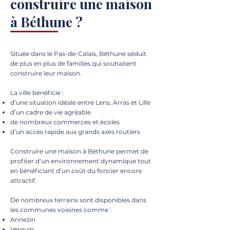
construire une maison
à Béthune ?
Située dans le Pas-de-Calais, Béthune séduit
de plus en plus de familles qui souhaitent
construire leur maison.
La ville bénéficie :
d’une situation idéale entre Lens, Arras et Lille
d’un cadre de vie agréable
de nombreux commerces et écoles
d’un accès rapide aux grands axes routiers
Construire une maison à Béthune permet de
profiter d’un environnement dynamique tout
en bénéficiant d’un coût du foncier encore
attractif.
De nombreux terrains sont disponibles dans
les communes voisines comme :
Annezin
Verquin