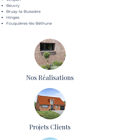
Beuvry
Bruay-la-Buissière
Hinges
Fouquières-lès-Béthune
Nos Réalisations
Projets Clients