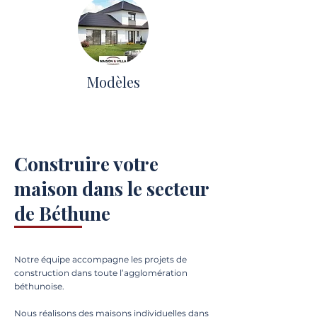
Modèles
Construire votre
maison dans le secteur
de Béthune
Notre équipe accompagne les projets de
construction dans toute l’agglomération
béthunoise.
Nous réalisons des maisons individuelles dans