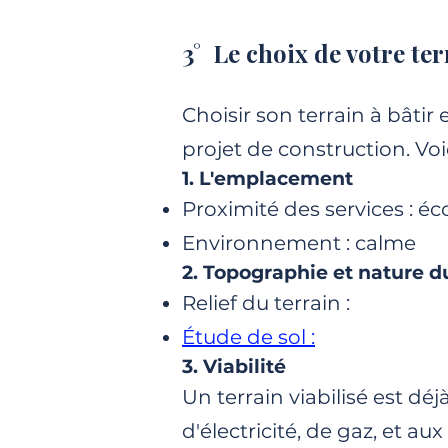
3° Le choix de votre ter
Choisir son terrain à bâtir
projet de construction. Voi
1. L'emplacement
Proximité des services : éco
Environnement : calme
2. Topographie et nature d
Relief du terrain :
Étude de sol :
3. Viabilité
Un terrain viabilisé est dé
d'électricité, de gaz, et au