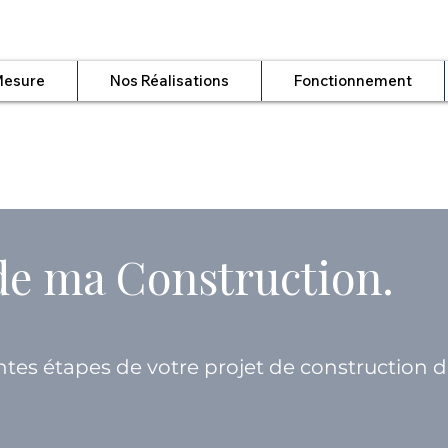
Mesure
Nos Réalisations
Fonctionnement
de ma Construction.
entes étapes de votre projet de construction 