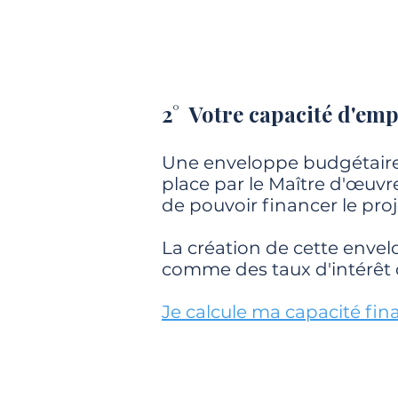
2° Votre capacité d'em
Une enveloppe budgétaire 
place par le Maître d'œuvre 
de pouvoir financer le proj
La création de cette enve
comme des taux d'intérêt 
Je calcule ma capacité fin