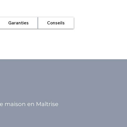
Garanties
Conseils
de maison en Maîtrise