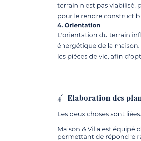
terrain n'est pas viabilisé
pour le rendre constructibl
4. Orientation
L'orientation du terrain inf
énergétique de la maison. 
les pièces de vie, afin d'o
4° Elaboration des plan
Les deux choses sont liées
Maison & Villa est équipé de
permettant de répondre r