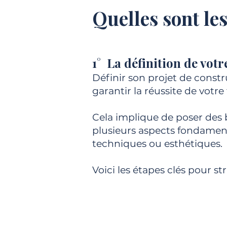
Quelles sont le
1° La définition de vot
Définir son projet de constr
garantir la réussite de votre
Cela implique de poser des
plusieurs aspects fondament
techniques ou esthétiques.
Voici les étapes clés pour st