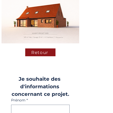
Retour
Je souhaite des 
d'informations 
concernant ce projet.
Prénom
*