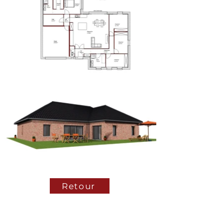
Retour